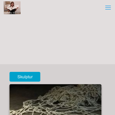
Skulptur